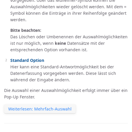
vorgegeben. Über das Mülleimer-Symbol können die
Auswahlmöglichkeiten wieder gelöscht werden. Mit dem =
Symbol können die Einträge in ihrer Reihenfolge geändert
werden.
Bitte beachten:
Das Löschen oder Umbenennen der Auswahlmöglichkeiten
ist nur möglich, wenn
keine
Datensätze mit der
entsprechenden Option vorhanden ist.
Standard Option
Hier kann eine Standard-Antwortmöglichkeit bei der
Datenerfassung vorgegeben werden. Diese lässt sich
während der Eingabe ändern.
Die Auswahl einer Auswahlmöglichkeit erfolgt immer über ein
Pop-Up Fenster.
Weiterlesen: Mehrfach-Auswahl