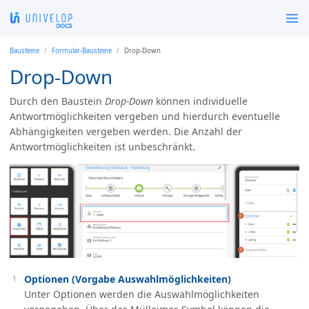
Bausteine
Formular-Bausteine
Drop-Down
Drop-Down
Durch den Baustein
Drop-Down
können individuelle
Antwortmöglichkeiten vergeben und hierdurch eventuelle
Abhängigkeiten vergeben werden. Die Anzahl der
Antwortmöglichkeiten ist unbeschränkt.
Optionen (Vorgabe Auswahlmöglichkeiten)
Unter Optionen werden die Auswahlmöglichkeiten