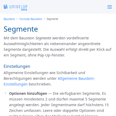
Bausteine
Formular-Bausteine
Segmente
Segmente
Mit dem Baustein
Segmente
werden vordefinierte
Auswahlmöglichkeiten als nebeneinander angeordnete
Segmente dargestellt. Die Auswahl erfolgt direkt per Klick auf
ein Segment, ohne Pop-Up-Fenster.
Einstellungen
Allgemeine Einstellungen wie Sichtbarkeit und
Berechtigungen werden unter
Allgemeine Baustein-
Einstellungen
beschrieben.
Optionen hinzufügen
— Die verfügbaren Segmente. Es
müssen mindestens 2 und dürfen maximal 5 Segmente
angelegt werden. Jeder Segmentname darf höchstens 15
Zeichen umfassen. Leere oder doppelte Optionen sind