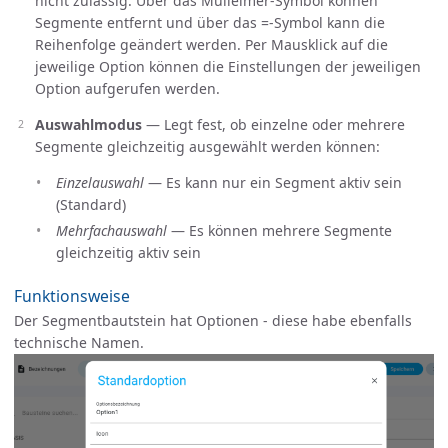
nicht zulässig. Über das Mülleimer-Symbol können
Segmente entfernt und über das =-Symbol kann die
Reihenfolge geändert werden. Per Mausklick auf die
jeweilige Option können die Einstellungen der jeweiligen
Option aufgerufen werden.
Auswahlmodus
— Legt fest, ob einzelne oder mehrere
Segmente gleichzeitig ausgewählt werden können:
Einzelauswahl
— Es kann nur ein Segment aktiv sein
(Standard)
Mehrfachauswahl
— Es können mehrere Segmente
gleichzeitig aktiv sein
Funktionsweise
Der Segmentbautstein hat Optionen - diese habe ebenfalls
technische Namen.