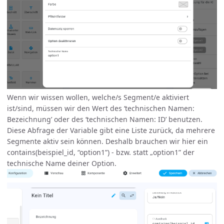
Wenn wir wissen wollen, welche/s Segment/e aktiviert
ist/sind, müssen wir den Wert des ‘technischen Namen:
Bezeichnung’ oder des ‘technischen Namen: ID’ benutzen.
Diese Abfrage der Variable gibt eine Liste zurück, da mehrere
Segmente aktiv sein können. Deshalb brauchen wir hier ein
contains(beispiel_id, “option1”) - bzw. statt „option1” der
technische Name deiner Option.