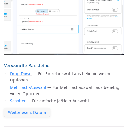
Verwandte Bausteine
Drop-Down
— Für Einzelauswahl aus beliebig vielen
Optionen
Mehrfach-Auswahl
— Für Mehrfachauswahl aus beliebig
vielen Optionen
Schalter
— Für einfache Ja/Nein-Auswahl
Weiterlesen: Datum