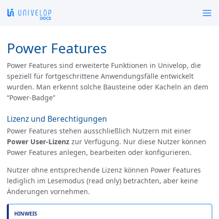
Power Features
Power Features sind erweiterte Funktionen in Univelop, die
speziell für fortgeschrittene Anwendungsfälle entwickelt
wurden. Man erkennt solche Bausteine oder Kacheln an dem
“Power-Badge”
Lizenz und Berechtigungen
Power Features stehen ausschließlich Nutzern mit einer
Power User-Lizenz
zur Verfügung. Nur diese Nutzer können
Power Features anlegen, bearbeiten oder konfigurieren.
Nutzer ohne entsprechende Lizenz können Power Features
lediglich im Lesemodus (read only) betrachten, aber keine
Änderungen vornehmen.