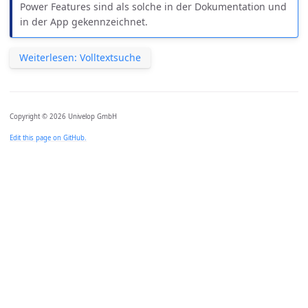
Power Features sind als solche in der Dokumentation und
in der App gekennzeichnet.
Weiterlesen: Volltextsuche
Copyright © 2026 Univelop GmbH
Edit this page on GitHub.