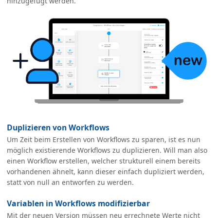
hinzugefügt werden.
Duplizieren von Workflows
Um Zeit beim Erstellen von Workflows zu sparen, ist es nun
möglich existierende Workflows zu duplizieren. Will man also
einen Workflow erstellen, welcher strukturell einem bereits
vorhandenen ähnelt, kann dieser einfach dupliziert werden,
statt von null an entworfen zu werden.
Variablen in Workflows modifizierbar
Mit der neuen Version müssen neu errechnete Werte nicht