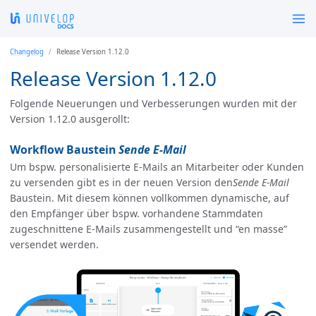
Changelog
Release Version 1.12.0
Release Version 1.12.0
Folgende Neuerungen und Verbesserungen wurden mit der
Version 1.12.0 ausgerollt:
Workflow Baustein
Sende E-Mail
Um bspw. personalisierte E-Mails an Mitarbeiter oder Kunden
zu versenden gibt es in der neuen Version den
Sende E-Mail
Baustein. Mit diesem können vollkommen dynamische, auf
den Empfänger über bspw. vorhandene Stammdaten
zugeschnittene E-Mails zusammengestellt und “en masse”
versendet werden.