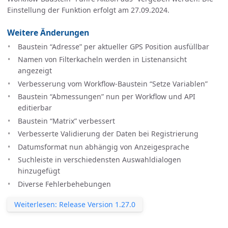
Einstellung der Funktion erfolgt am 27.09.2024.
Weitere Änderungen
Baustein “Adresse” per aktueller GPS Position ausfüllbar
Namen von Filterkacheln werden in Listenansicht
angezeigt
Verbesserung vom Workflow-Baustein “Setze Variablen”
Baustein “Abmessungen” nun per Workflow und API
editierbar
Baustein “Matrix” verbessert
Verbesserte Validierung der Daten bei Registrierung
Datumsformat nun abhängig von Anzeigesprache
Suchleiste in verschiedensten Auswahldialogen
hinzugefügt
Diverse Fehlerbehebungen
Weiterlesen: Release Version 1.27.0