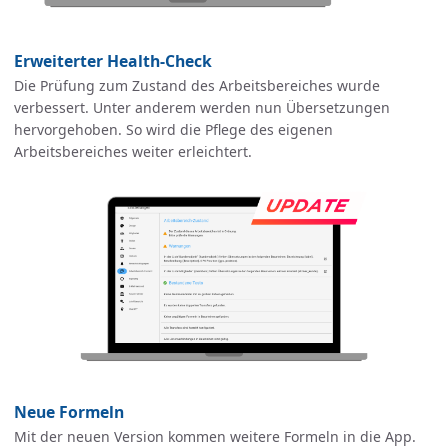
Erweiterter Health-Check
Die Prüfung zum Zustand des Arbeitsbereiches wurde
verbessert. Unter anderem werden nun Übersetzungen
hervorgehoben. So wird die Pflege des eigenen
Arbeitsbereiches weiter erleichtert.
Neue Formeln
Mit der neuen Version kommen weitere Formeln in die App.