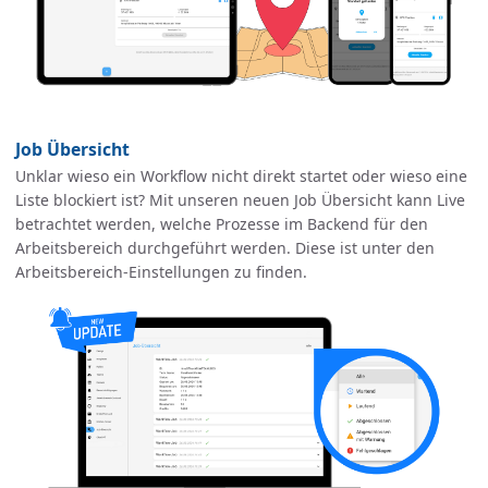
Job Übersicht
Unklar wieso ein Workflow nicht direkt startet oder wieso eine
Liste blockiert ist? Mit unseren neuen Job Übersicht kann Live
betrachtet werden, welche Prozesse im Backend für den
Arbeitsbereich durchgeführt werden. Diese ist unter den
Arbeitsbereich-Einstellungen zu finden.