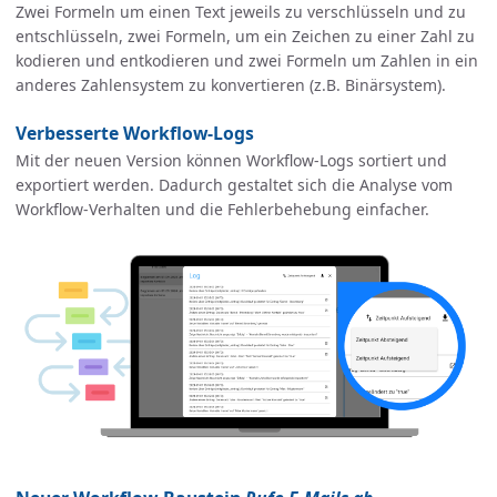
Zwei Formeln um einen Text jeweils zu verschlüsseln und zu
entschlüsseln, zwei Formeln, um ein Zeichen zu einer Zahl zu
kodieren und entkodieren und zwei Formeln um Zahlen in ein
anderes Zahlensystem zu konvertieren (z.B. Binärsystem).
Verbesserte Workflow-Logs
Mit der neuen Version können Workflow-Logs sortiert und
exportiert werden. Dadurch gestaltet sich die Analyse vom
Workflow-Verhalten und die Fehlerbehebung einfacher.